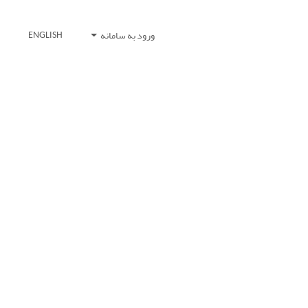
ورود به سامانه
ENGLISH