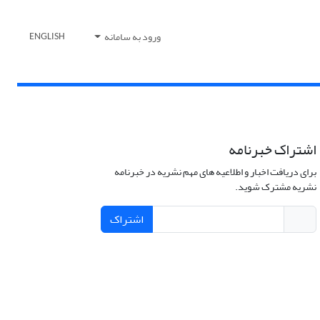
ورود به سامانه
ENGLISH
اشتراک خبرنامه
برای دریافت اخبار و اطلاعیه های مهم نشریه در خبرنامه
نشریه مشترک شوید.
اشتراک