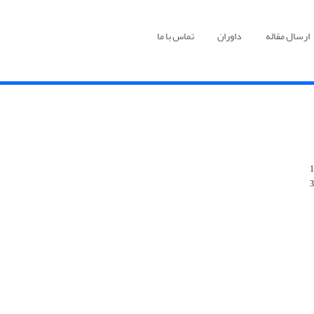
ارسال مقاله
داوران
تماس با ما