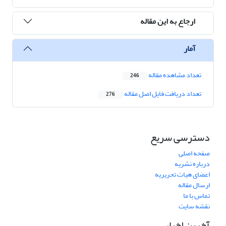
ارجاع به این مقاله
آمار
تعداد مشاهده مقاله
246
تعداد دریافت فایل اصل مقاله
276
دسترسی سریع
صفحه اصلی
درباره نشریه
اعضای هیات تحریریه
ارسال مقاله
تماس با ما
نقشه سایت
آخرین اخبار