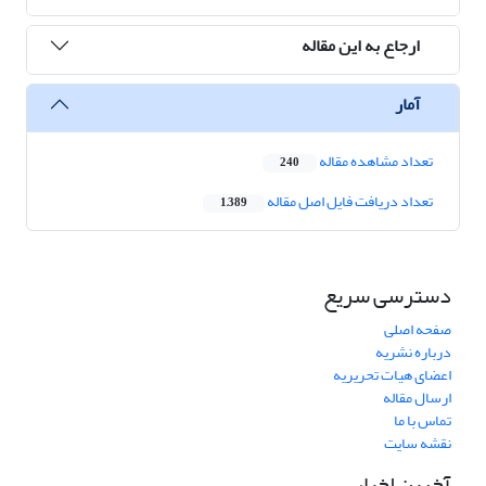
ارجاع به این مقاله
آمار
تعداد مشاهده مقاله
240
تعداد دریافت فایل اصل مقاله
1,389
دسترسی سریع
صفحه اصلی
درباره نشریه
اعضای هیات تحریریه
ارسال مقاله
تماس با ما
نقشه سایت
آخرین اخبار