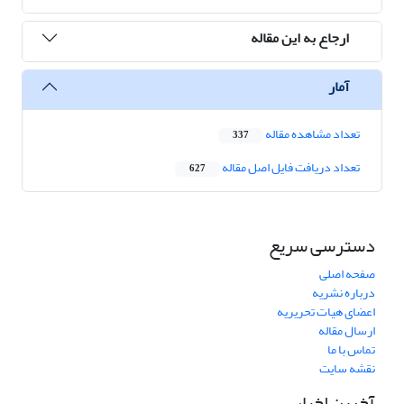
ارجاع به این مقاله
آمار
تعداد مشاهده مقاله
337
تعداد دریافت فایل اصل مقاله
627
دسترسی سریع
صفحه اصلی
درباره نشریه
اعضای هیات تحریریه
ارسال مقاله
تماس با ما
نقشه سایت
آخرین اخبار