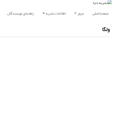
صفحه اصلی
مرور
اطلاعات نشریه
راهنمای نویسندگان
ولگا