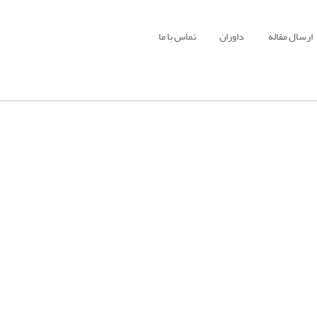
ارسال مقاله
داوران
تماس با ما