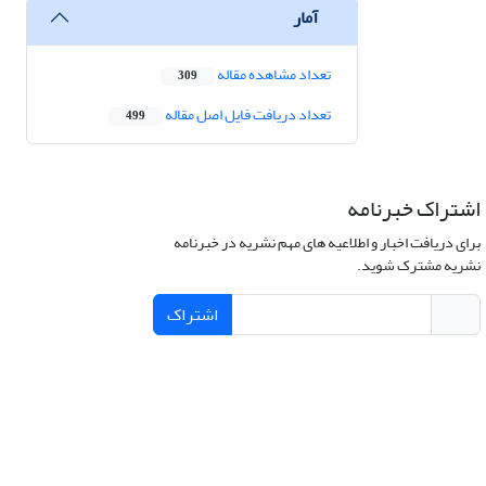
آمار
تعداد مشاهده مقاله
309
تعداد دریافت فایل اصل مقاله
499
اشتراک خبرنامه
برای دریافت اخبار و اطلاعیه های مهم نشریه در خبرنامه
نشریه مشترک شوید.
اشتراک