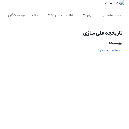
صفحه اصلی
مرور
اطلاعات نشریه
راهنمای نویسندگان
تاریخجه ملی سازی
نویسنده
اسماعیل همایونی