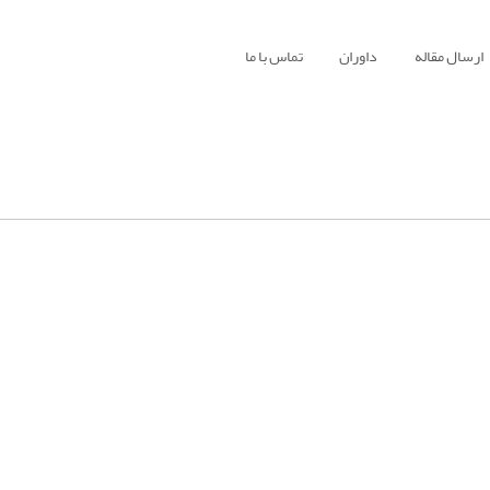
ارسال مقاله
داوران
تماس با ما