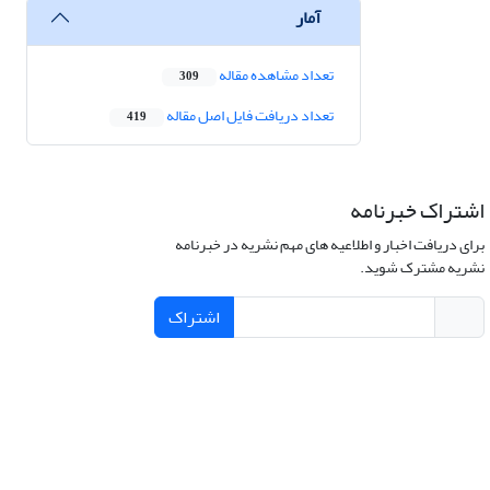
آمار
تعداد مشاهده مقاله
309
تعداد دریافت فایل اصل مقاله
419
اشتراک خبرنامه
برای دریافت اخبار و اطلاعیه های مهم نشریه در خبرنامه
نشریه مشترک شوید.
اشتراک