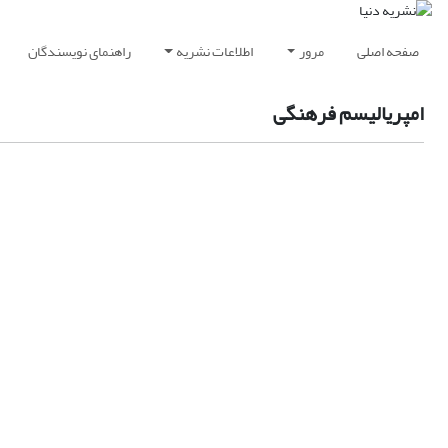
صفحه اصلی
مرور
اطلاعات نشریه
راهنمای نویسندگان
امپریالیسم فرهنگی