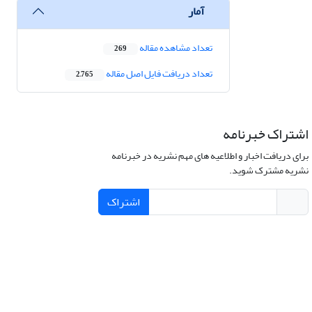
آمار
تعداد مشاهده مقاله
269
تعداد دریافت فایل اصل مقاله
2,765
اشتراک خبرنامه
برای دریافت اخبار و اطلاعیه های مهم نشریه در خبرنامه
نشریه مشترک شوید.
اشتراک