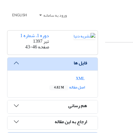
ورود به سامانه
ENGLISH
دوره 1، شماره 1
تیر 1397
صفحه
43-46
فایل ها
XML
اصل مقاله
4.82 M
هم رسانی
ارجاع به این مقاله