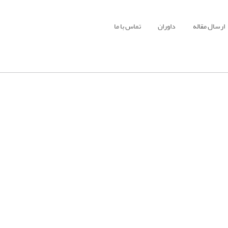
ارسال مقاله
داوران
تماس با ما