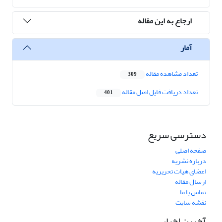
ارجاع به این مقاله
آمار
تعداد مشاهده مقاله
309
تعداد دریافت فایل اصل مقاله
401
دسترسی سریع
صفحه اصلی
درباره نشریه
اعضای هیات تحریریه
ارسال مقاله
تماس با ما
نقشه سایت
آخرین اخبار