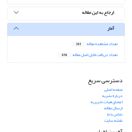
ارجاع به این مقاله
آمار
تعداد مشاهده مقاله
261
تعداد دریافت فایل اصل مقاله
636
دسترسی سریع
صفحه اصلی
درباره نشریه
اعضای هیات تحریریه
ارسال مقاله
تماس با ما
نقشه سایت
آخرین اخبار