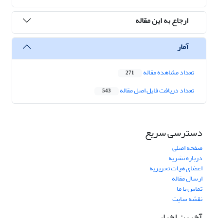
ارجاع به این مقاله
آمار
تعداد مشاهده مقاله
271
تعداد دریافت فایل اصل مقاله
543
دسترسی سریع
صفحه اصلی
درباره نشریه
اعضای هیات تحریریه
ارسال مقاله
تماس با ما
نقشه سایت
آخرین اخبار