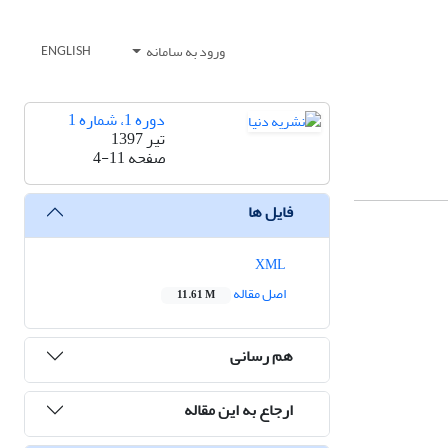
ورود به سامانه
ENGLISH
دوره 1، شماره 1
تیر 1397
صفحه
4-11
فایل ها
XML
اصل مقاله
11.61 M
هم رسانی
ارجاع به این مقاله