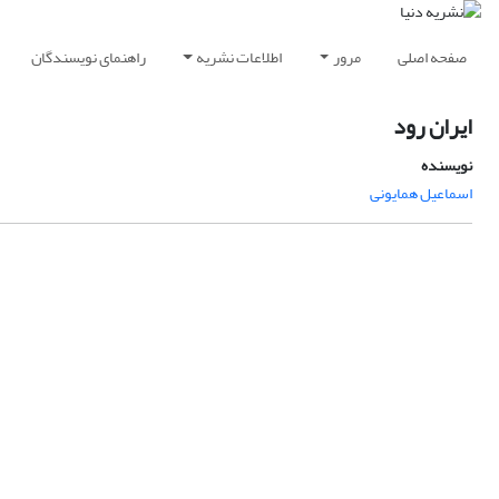
صفحه اصلی
مرور
اطلاعات نشریه
راهنمای نویسندگان
ایران رود
نویسنده
اسماعیل همایونی