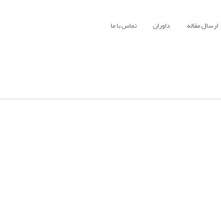
ارسال مقاله
داوران
تماس با ما