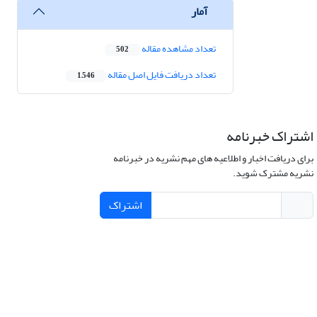
آمار
تعداد مشاهده مقاله
502
تعداد دریافت فایل اصل مقاله
1,546
اشتراک خبرنامه
برای دریافت اخبار و اطلاعیه های مهم نشریه در خبرنامه
نشریه مشترک شوید.
اشتراک