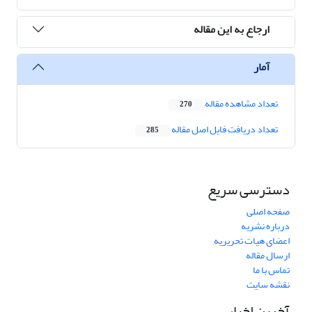
ارجاع به این مقاله
آمار
تعداد مشاهده مقاله
270
تعداد دریافت فایل اصل مقاله
285
دسترسی سریع
صفحه اصلی
درباره نشریه
اعضای هیات تحریریه
ارسال مقاله
تماس با ما
نقشه سایت
آخرین اخبار