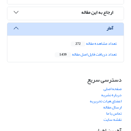
ارجاع به این مقاله
آمار
تعداد مشاهده مقاله
272
تعداد دریافت فایل اصل مقاله
1,439
دسترسی سریع
صفحه اصلی
درباره نشریه
اعضای هیات تحریریه
ارسال مقاله
تماس با ما
نقشه سایت
آخرین اخبار