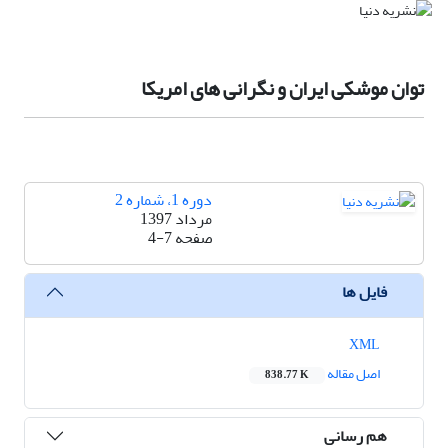
توان موشکی ایران و نگرانی های امریکا
دوره 1، شماره 2
مرداد 1397
صفحه
4-7
فایل ها
XML
اصل مقاله
838.77 K
هم رسانی