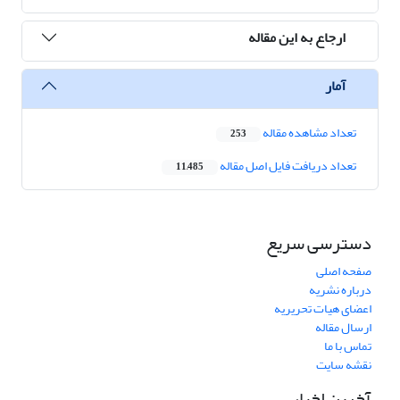
ارجاع به این مقاله
آمار
تعداد مشاهده مقاله
253
تعداد دریافت فایل اصل مقاله
11,485
دسترسی سریع
صفحه اصلی
درباره نشریه
اعضای هیات تحریریه
ارسال مقاله
تماس با ما
نقشه سایت
آخرین اخبار