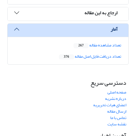
ارجاع به این مقاله
آمار
تعداد مشاهده مقاله
267
تعداد دریافت فایل اصل مقاله
376
دسترسی سریع
صفحه اصلی
درباره نشریه
اعضای هیات تحریریه
ارسال مقاله
تماس با ما
نقشه سایت
آخرین اخبار