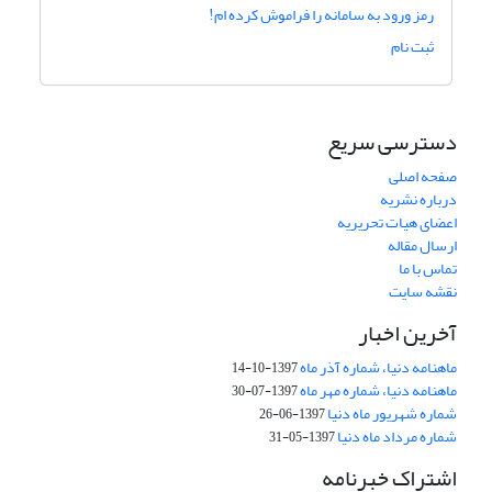
رمز ورود به سامانه را فراموش کرده ام!
ثبت نام
دسترسی سریع
صفحه اصلی
درباره نشریه
اعضای هیات تحریریه
ارسال مقاله
تماس با ما
نقشه سایت
آخرین اخبار
ماهنامه دنیا، شماره آذر ماه
1397-10-14
ماهنامه دنیا، شماره مهر ماه
1397-07-30
شماره شهریور ماه دنیا
1397-06-26
شماره مرداد ماه دنیا
1397-05-31
اشتراک خبرنامه