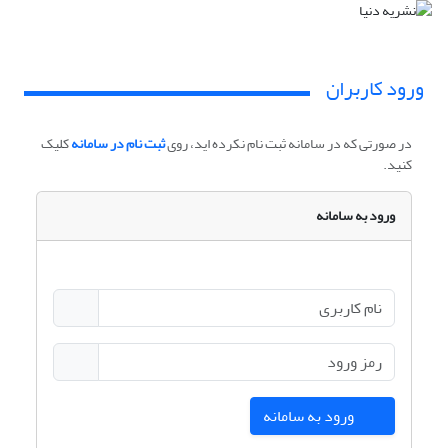
ورود کاربران
در صورتی که در سامانه ثبت نام نکرده اید، روی
ثبت نام در سامانه
کلیک
کنید.
ورود به سامانه
ورود به سامانه